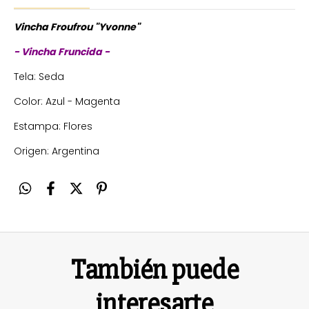
Vincha Froufrou "Yvonne"
- Vincha Fruncida -
Tela: Seda
Color: Azul - Magenta
Estampa: Flores
Origen: Argentina
También puede
interesarte