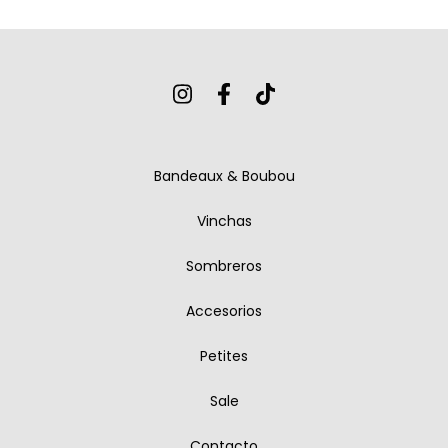
Bandeaux & Boubou
Vinchas
Sombreros
Accesorios
Petites
Sale
Contacto