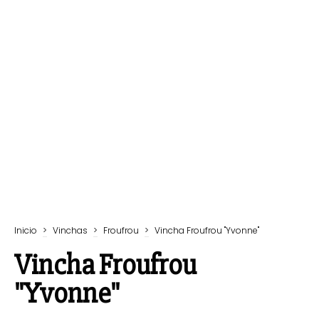
Inicio
>
Vinchas
>
Froufrou
>
Vincha Froufrou "Yvonne"
Vincha Froufrou
"Yvonne"