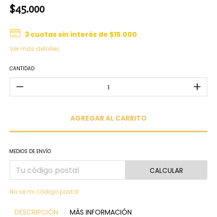
$45.000
3
cuotas sin interés de
$15.000
Ver más detalles
CANTIDAD
MEDIOS DE ENVÍO
CALCULAR
No sé mi código postal
DESCRIPCIÓN
MÁS INFORMACIÓN