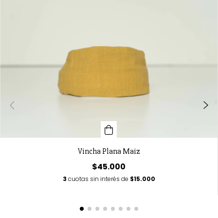
Vincha Plana Maiz
$45.000
3
cuotas sin interés de
$15.000