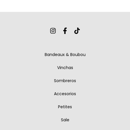
Bandeaux & Boubou
Vinchas
Sombreros
Accesorios
Petites
Sale