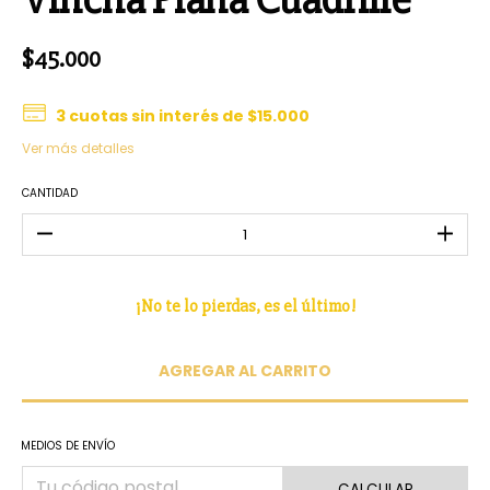
$45.000
3
cuotas sin interés de
$15.000
Ver más detalles
CANTIDAD
¡No te lo pierdas, es el último!
MEDIOS DE ENVÍO
CALCULAR