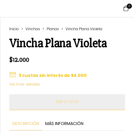
0
Inicio
>
Vinchas
>
Planas
>
Vincha Plana Violeta
Vincha Plana Violeta
$12.000
3
cuotas sin interés de
$4.000
Ver más detalles
DESCRIPCIÓN
MÁS INFORMACIÓN