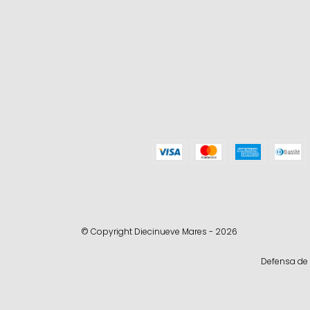
© Copyright Diecinueve Mares - 2026
Defensa de 