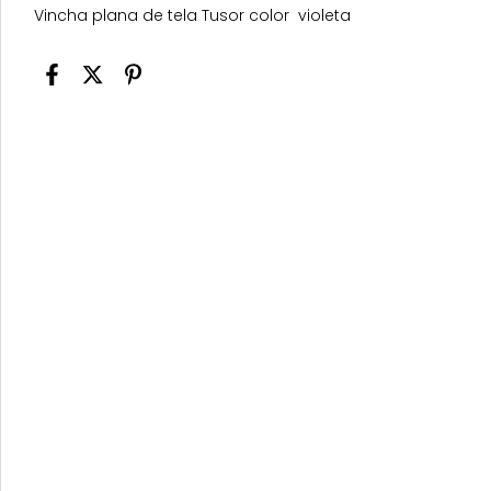
Vincha plana de tela Tusor color violeta