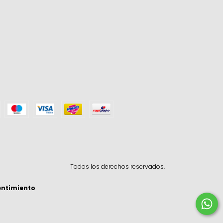
Todos los derechos reservados.
entimiento