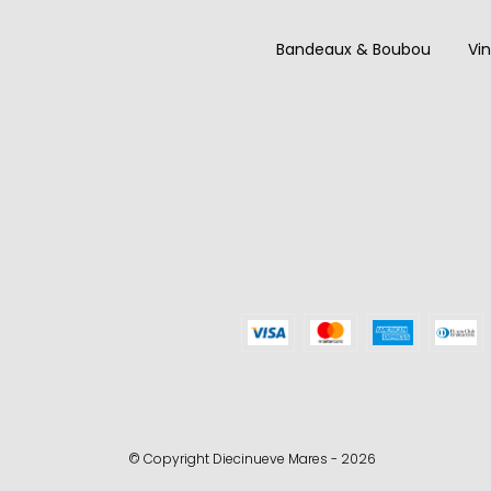
Bandeaux & Boubou
Vi
© Copyright Diecinueve Mares - 2026