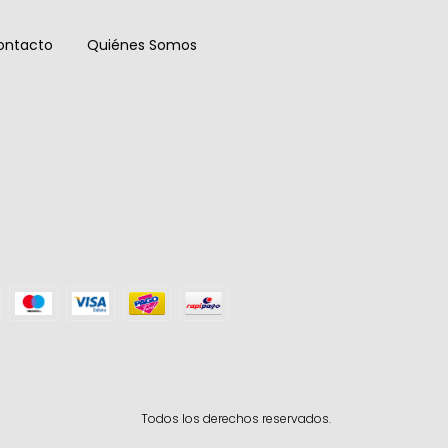
ontacto
Quiénes Somos
Todos los derechos reservados.