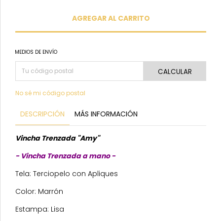
MEDIOS DE ENVÍO
CALCULAR
No sé mi código postal
DESCRIPCIÓN
MÁS INFORMACIÓN
Vincha Trenzada "Amy"
- Vincha Trenzada a mano -
Tela: Terciopelo con Apliques
Color: Marrón
Estampa: Lisa