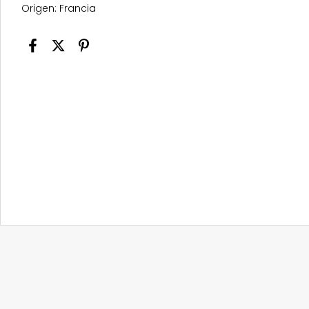
Origen: Francia