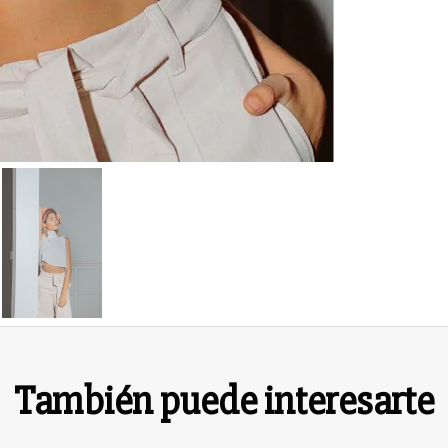
También puede interesarte