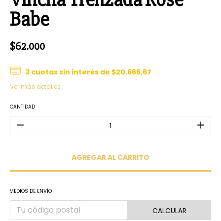
Babe
$62.000
3
cuotas sin interés de
$20.666,67
Ver más detalles
CANTIDAD
MEDIOS DE ENVÍO
CALCULAR