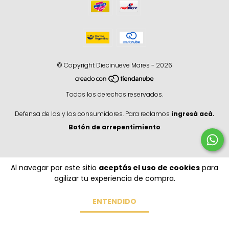
© Copyright Diecinueve Mares - 2026
Todos los derechos reservados.
Defensa de las y los consumidores. Para reclamos
ingresá acá.
Botón de arrepentimiento
Al navegar por este sitio
aceptás el uso de cookies
para
agilizar tu experiencia de compra.
ENTENDIDO