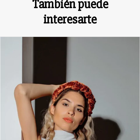
También puede
interesarte