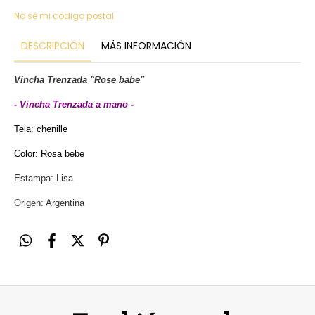
No sé mi código postal
DESCRIPCIÓN
MÁS INFORMACIÓN
Vincha Trenzada "Rose babe"
- Vincha Trenzada a mano -
Tela: chenille
Color: Rosa bebe
Estampa: Lisa
Origen: Argentina