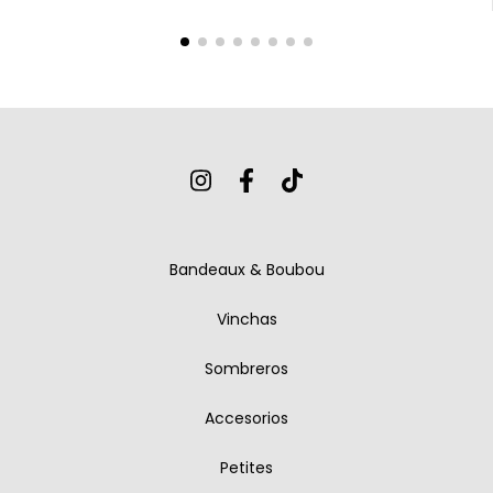
Bandeaux & Boubou
Vinchas
Sombreros
Accesorios
Petites